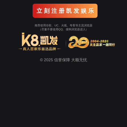
立 刻 注 册 凯 发 娱 乐
推荐使用谷歌、UC、火狐、夸客等主流浏览器
（尽量不要使用QQ、搜狗浏览器进入）
© 2025 信誉保障 大额无忧