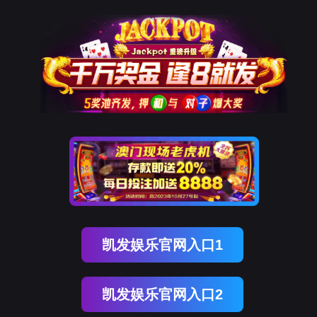
太阳成集团概况
学院简介
新闻中心
学院动态
通知公告
太阳集