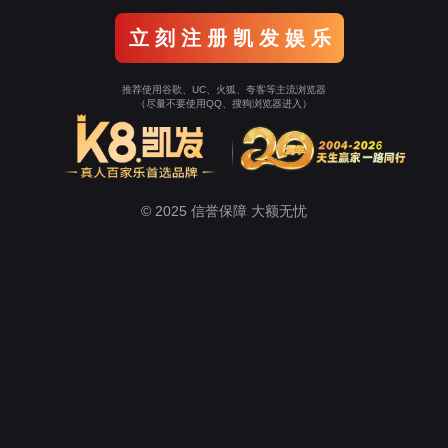
计算机组成技术实训室
单片机实训室
通信技术实验室
学生工作
招生就业
心
太阳集团电子游戏
教学工作
教学科研